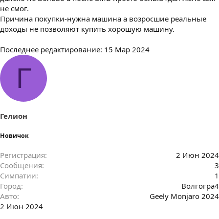
не смог.
Причина покупки-нужна машина а возросшие реальные
доходы не позволяют купить хорошую машину.
Последнее редактирование:
15 Мар 2024
Г
Гелион
Новичок
Регистрация
2 Июн 2024
Сообщения
3
Симпатии
1
Город
Волгогра4
Авто
Geely Monjaro 2024
2 Июн 2024