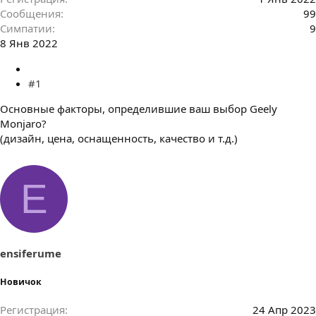
Сообщения
99
Симпатии
9
8 Янв 2022
#1
Основные факторы, определившие ваш выбор Geely
Monjaro?
(дизайн, цена, оснащенность, качество и т.д.)
E
ensiferume
Новичок
Регистрация
24 Апр 2023