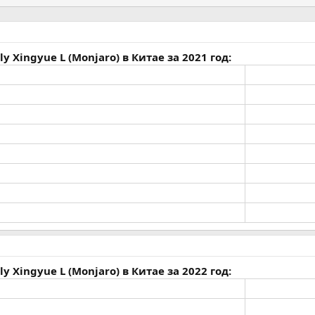
 Xingyue L (Monjaro) в Китае за 2021 год:
 Xingyue L (Monjaro) в Китае за 2022 год: