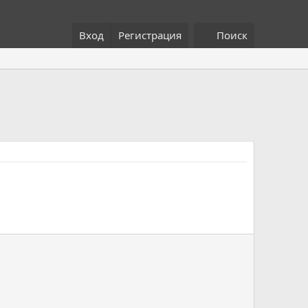
Вход
Регистрация
Поиск