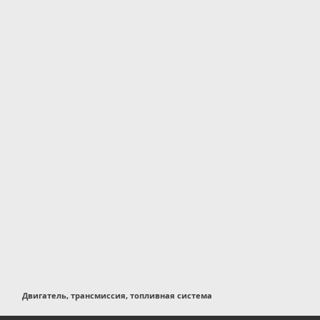
Двигатель, трансмиссия, топливная система