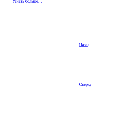
Узнать больше…
Назад
Сверху