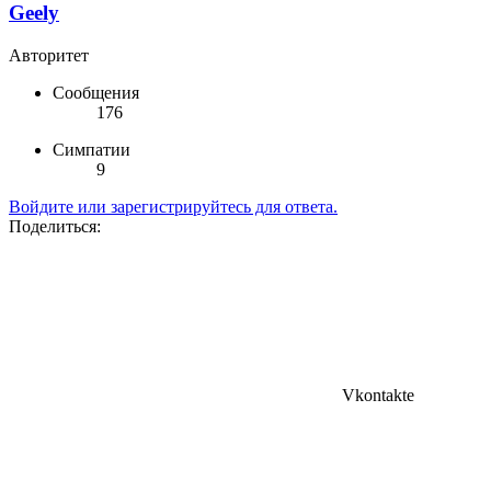
Geely
Авторитет
Сообщения
176
Симпатии
9
Войдите или зарегистрируйтесь для ответа.
Поделиться:
Vkontakte