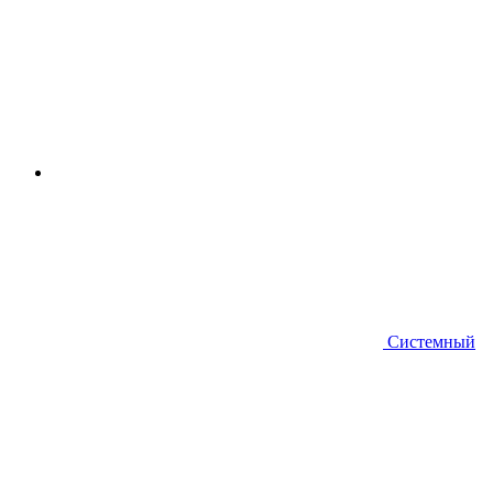
Системный