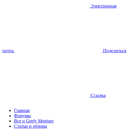
Электронная
почта
Поделиться
Ссылка
Главная
Форумы
Все о Geely Monjaro
Статьи и обзоры