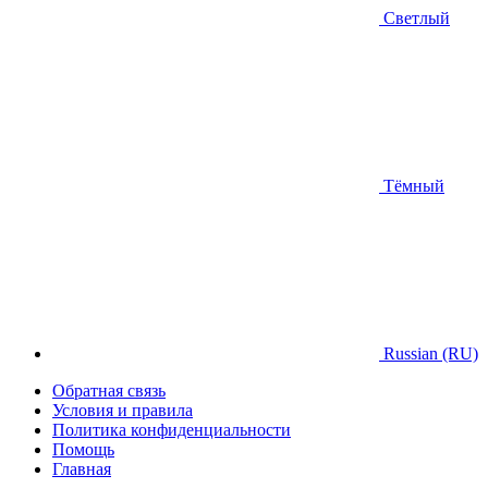
Светлый
Тёмный
Russian (RU)
Обратная связь
Условия и правила
Политика конфиденциальности
Помощь
Главная