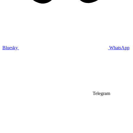
Bluesky
WhatsApp
Telegram