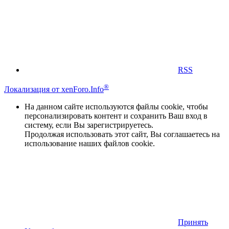
RSS
®
Локализация от xenForo.Info
На данном сайте используются файлы cookie, чтобы
персонализировать контент и сохранить Ваш вход в
систему, если Вы зарегистрируетесь.
Продолжая использовать этот сайт, Вы соглашаетесь на
использование наших файлов cookie.
Принять