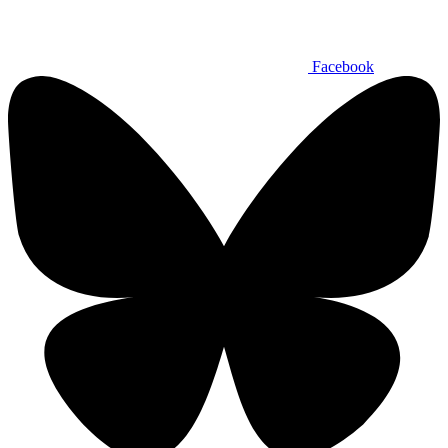
Facebook