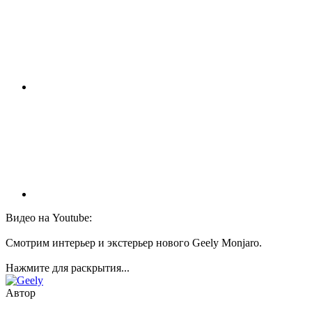
Видео на Youtube:
Смотрим интерьер и экстерьер нового Geely Monjaro.
Нажмите для раскрытия...
Автор