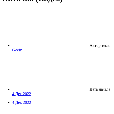
Автор темы
Geely
Дата начала
4 Дек 2022
4 Дек 2022