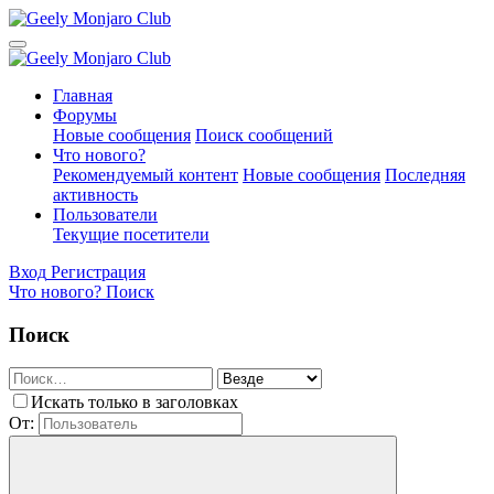
Главная
Форумы
Новые сообщения
Поиск сообщений
Что нового?
Рекомендуемый контент
Новые сообщения
Последняя
активность
Пользователи
Текущие посетители
Вход
Регистрация
Что нового?
Поиск
Поиск
Искать только в заголовках
От: