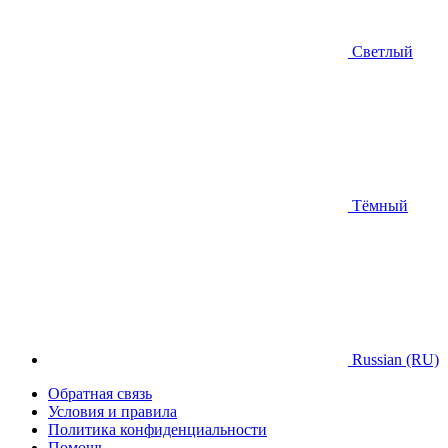
Светлый
Тёмный
Russian (RU)
Обратная связь
Условия и правила
Политика конфиденциальности
Помощь