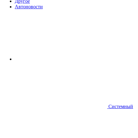
Другое
Автоновости
Системный