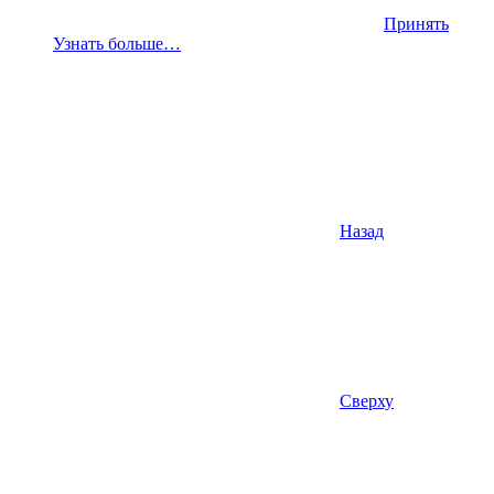
Принять
Узнать больше…
Назад
Сверху