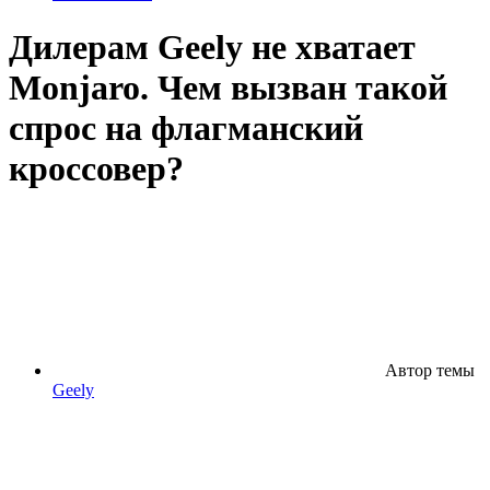
Дилерам Geely не хватает
Monjaro. Чем вызван такой
спрос на флагманский
кроссовер?
Автор темы
Geely