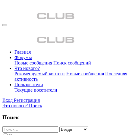
Главная
Форумы
Новые сообщения
Поиск сообщений
Что нового?
Рекомендуемый контент
Новые сообщения
Последняя
активность
Пользователи
Текущие посетители
Вход
Регистрация
Что нового?
Поиск
Поиск