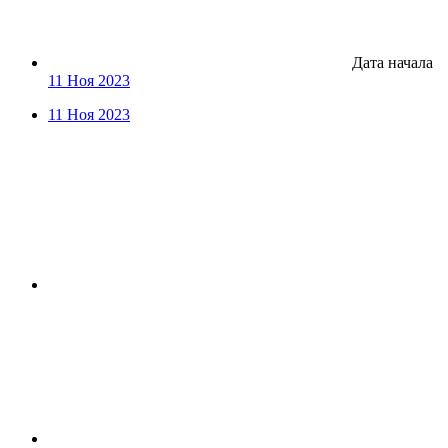
Дата начала
11 Ноя 2023
11 Ноя 2023