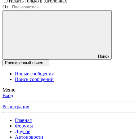
Искать только в заголовках
От:
Поиск
Расширенный поиск…
Новые сообщения
Поиск сообщений
Меню
Вход
Регистрация
Главная
Форумы
Другое
Автоновости