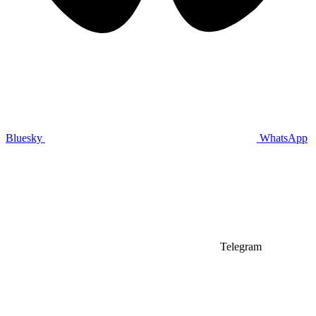
Bluesky
WhatsApp
Telegram