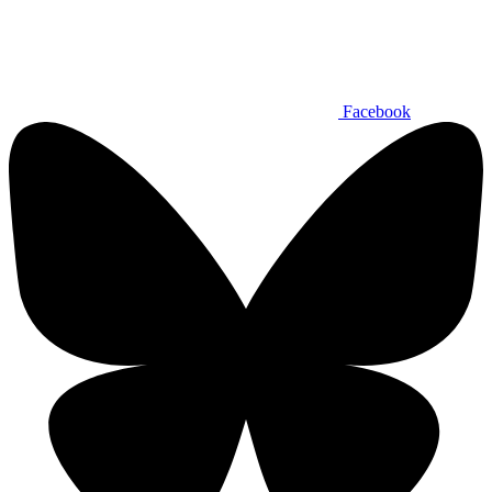
Facebook