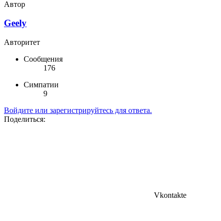
Автор
Geely
Авторитет
Сообщения
176
Симпатии
9
Войдите или зарегистрируйтесь для ответа.
Поделиться:
Vkontakte