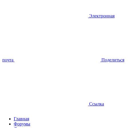
Электронная
почта
Поделиться
Ссылка
Главная
Форумы