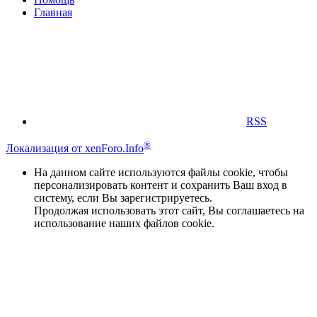
Главная
RSS
®
Локализация от xenForo.Info
На данном сайте используются файлы cookie, чтобы
персонализировать контент и сохранить Ваш вход в
систему, если Вы зарегистрируетесь.
Продолжая использовать этот сайт, Вы соглашаетесь на
использование наших файлов cookie.